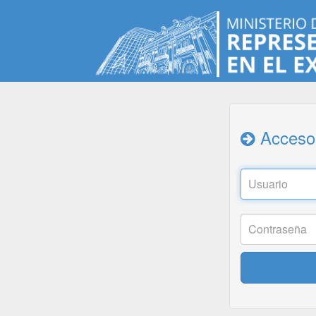
Acceso 